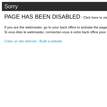
Sorry
PAGE HAS BEEN DISABLED
- Click here to vi
If you are the webmaster, go to your back office to activate the page
Si vous êtes le webmaster, connectez-vous à votre back office pour 
Créer un site internet
-
Build a website