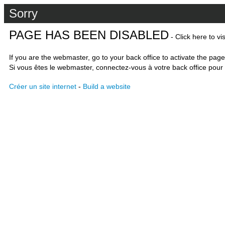
Sorry
PAGE HAS BEEN DISABLED
- Click here to vi
If you are the webmaster, go to your back office to activate the page
Si vous êtes le webmaster, connectez-vous à votre back office pour 
Créer un site internet
-
Build a website