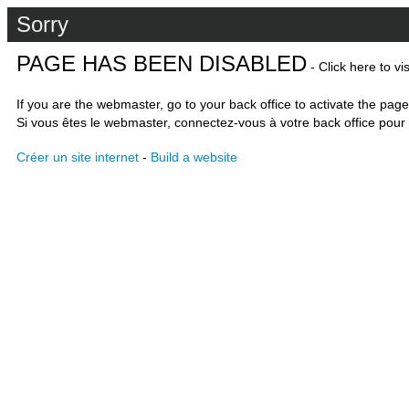
Sorry
PAGE HAS BEEN DISABLED
- Click here to vi
If you are the webmaster, go to your back office to activate the page
Si vous êtes le webmaster, connectez-vous à votre back office pour 
Créer un site internet
-
Build a website