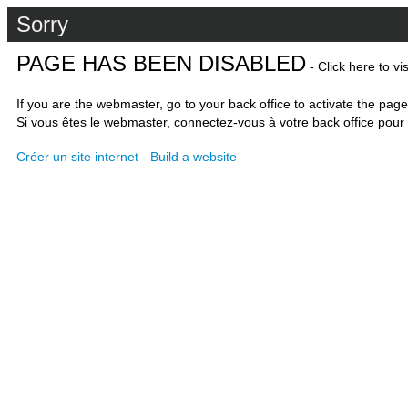
Sorry
PAGE HAS BEEN DISABLED
- Click here to vi
If you are the webmaster, go to your back office to activate the page
Si vous êtes le webmaster, connectez-vous à votre back office pour 
Créer un site internet
-
Build a website