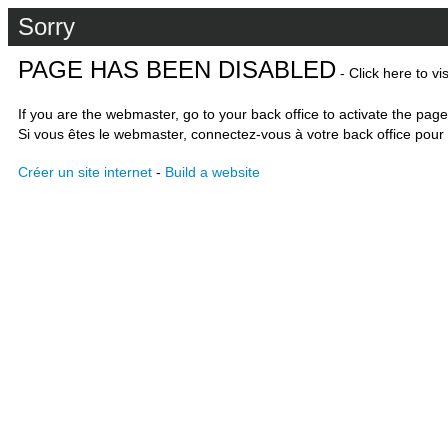
Sorry
PAGE HAS BEEN DISABLED
- Click here to vi
If you are the webmaster, go to your back office to activate the page
Si vous êtes le webmaster, connectez-vous à votre back office pour 
Créer un site internet
-
Build a website