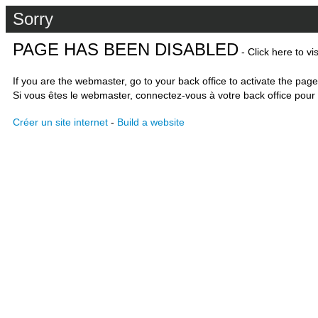
Sorry
PAGE HAS BEEN DISABLED
- Click here to vi
If you are the webmaster, go to your back office to activate the page
Si vous êtes le webmaster, connectez-vous à votre back office pour 
Créer un site internet
-
Build a website