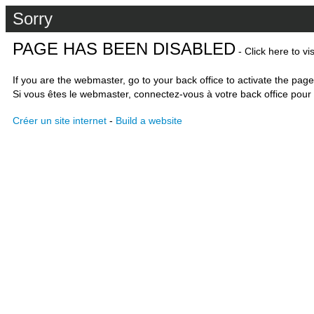
Sorry
PAGE HAS BEEN DISABLED
- Click here to vi
If you are the webmaster, go to your back office to activate the page
Si vous êtes le webmaster, connectez-vous à votre back office pour 
Créer un site internet
-
Build a website