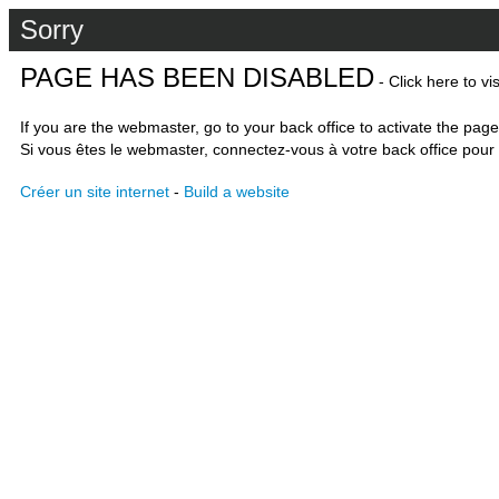
Sorry
PAGE HAS BEEN DISABLED
- Click here to vi
If you are the webmaster, go to your back office to activate the page
Si vous êtes le webmaster, connectez-vous à votre back office pour 
Créer un site internet
-
Build a website