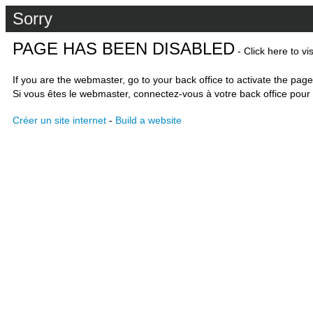
Sorry
PAGE HAS BEEN DISABLED
- Click here to vi
If you are the webmaster, go to your back office to activate the page
Si vous êtes le webmaster, connectez-vous à votre back office pour 
Créer un site internet
-
Build a website