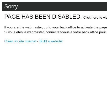
Sorry
PAGE HAS BEEN DISABLED
- Click here to vi
If you are the webmaster, go to your back office to activate the page
Si vous êtes le webmaster, connectez-vous à votre back office pour 
Créer un site internet
-
Build a website