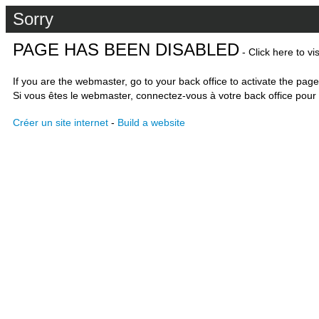
Sorry
PAGE HAS BEEN DISABLED
- Click here to vi
If you are the webmaster, go to your back office to activate the page
Si vous êtes le webmaster, connectez-vous à votre back office pour 
Créer un site internet
-
Build a website