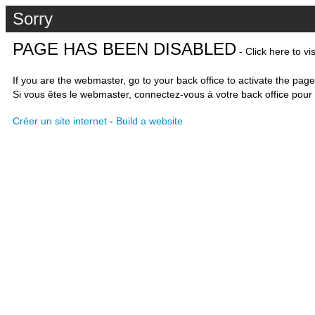
Sorry
PAGE HAS BEEN DISABLED
- Click here to vi
If you are the webmaster, go to your back office to activate the page
Si vous êtes le webmaster, connectez-vous à votre back office pour 
Créer un site internet
-
Build a website