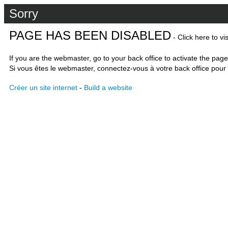
Sorry
PAGE HAS BEEN DISABLED
- Click here to vi
If you are the webmaster, go to your back office to activate the page
Si vous êtes le webmaster, connectez-vous à votre back office pour 
Créer un site internet
-
Build a website