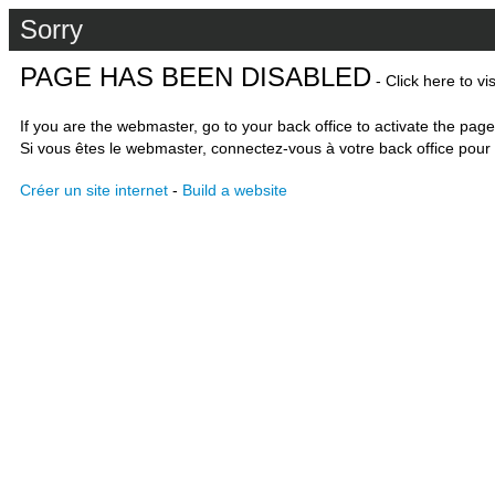
Sorry
PAGE HAS BEEN DISABLED
- Click here to vi
If you are the webmaster, go to your back office to activate the page
Si vous êtes le webmaster, connectez-vous à votre back office pour 
Créer un site internet
-
Build a website