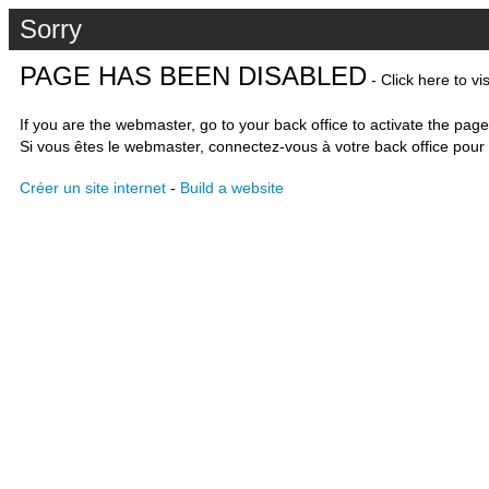
Sorry
PAGE HAS BEEN DISABLED
- Click here to vi
If you are the webmaster, go to your back office to activate the page
Si vous êtes le webmaster, connectez-vous à votre back office pour 
Créer un site internet
-
Build a website