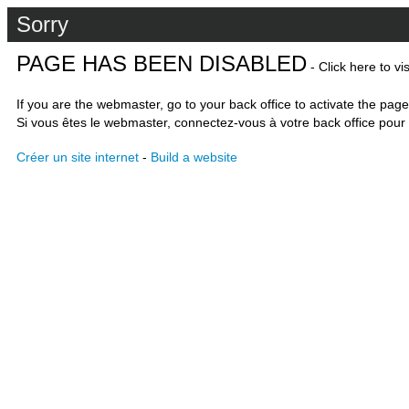
Sorry
PAGE HAS BEEN DISABLED
- Click here to vi
If you are the webmaster, go to your back office to activate the page
Si vous êtes le webmaster, connectez-vous à votre back office pour 
Créer un site internet
-
Build a website