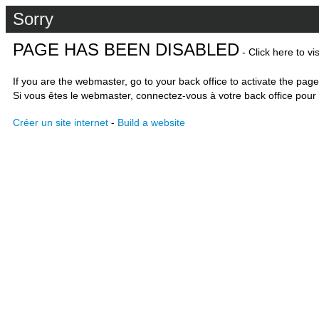
Sorry
PAGE HAS BEEN DISABLED
- Click here to vi
If you are the webmaster, go to your back office to activate the page
Si vous êtes le webmaster, connectez-vous à votre back office pour 
Créer un site internet
-
Build a website