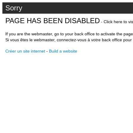
Sorry
PAGE HAS BEEN DISABLED
- Click here to vi
If you are the webmaster, go to your back office to activate the page
Si vous êtes le webmaster, connectez-vous à votre back office pour 
Créer un site internet
-
Build a website