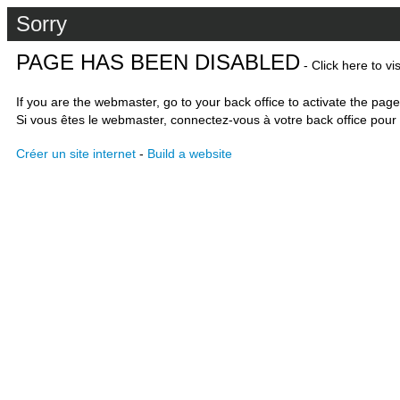
Sorry
PAGE HAS BEEN DISABLED
- Click here to vi
If you are the webmaster, go to your back office to activate the page
Si vous êtes le webmaster, connectez-vous à votre back office pour 
Créer un site internet
-
Build a website