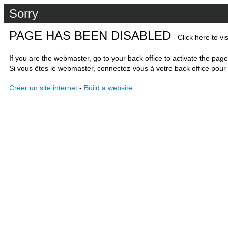
Sorry
PAGE HAS BEEN DISABLED
- Click here to vi
If you are the webmaster, go to your back office to activate the page
Si vous êtes le webmaster, connectez-vous à votre back office pour 
Créer un site internet
-
Build a website