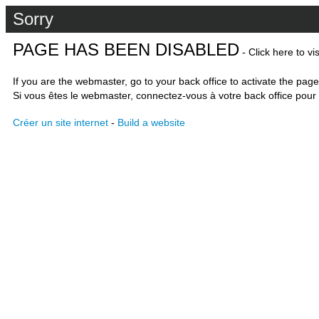
Sorry
PAGE HAS BEEN DISABLED
- Click here to vi
If you are the webmaster, go to your back office to activate the page
Si vous êtes le webmaster, connectez-vous à votre back office pour 
Créer un site internet
-
Build a website