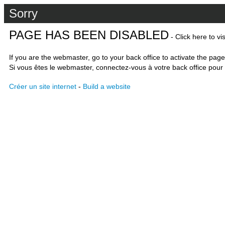
Sorry
PAGE HAS BEEN DISABLED
- Click here to vi
If you are the webmaster, go to your back office to activate the page
Si vous êtes le webmaster, connectez-vous à votre back office pour 
Créer un site internet
-
Build a website