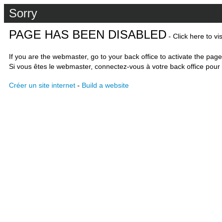
Sorry
PAGE HAS BEEN DISABLED
- Click here to vi
If you are the webmaster, go to your back office to activate the page
Si vous êtes le webmaster, connectez-vous à votre back office pour 
Créer un site internet
-
Build a website