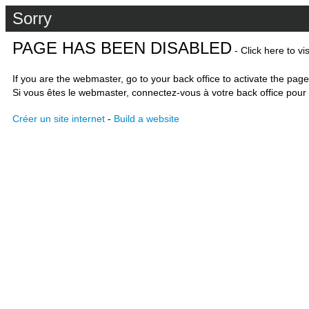
Sorry
PAGE HAS BEEN DISABLED
- Click here to vi
If you are the webmaster, go to your back office to activate the page
Si vous êtes le webmaster, connectez-vous à votre back office pour 
Créer un site internet
-
Build a website