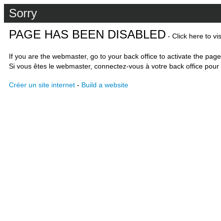
Sorry
PAGE HAS BEEN DISABLED
- Click here to vi
If you are the webmaster, go to your back office to activate the page
Si vous êtes le webmaster, connectez-vous à votre back office pour 
Créer un site internet
-
Build a website