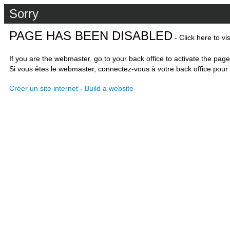
Sorry
PAGE HAS BEEN DISABLED
- Click here to vi
If you are the webmaster, go to your back office to activate the page
Si vous êtes le webmaster, connectez-vous à votre back office pour 
Créer un site internet
-
Build a website