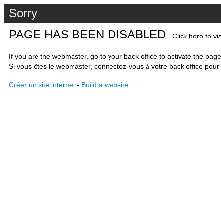
Sorry
PAGE HAS BEEN DISABLED
- Click here to vi
If you are the webmaster, go to your back office to activate the page
Si vous êtes le webmaster, connectez-vous à votre back office pour 
Créer un site internet
-
Build a website