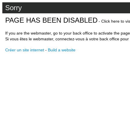
Sorry
PAGE HAS BEEN DISABLED
- Click here to vi
If you are the webmaster, go to your back office to activate the page
Si vous êtes le webmaster, connectez-vous à votre back office pour 
Créer un site internet
-
Build a website