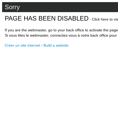
Sorry
PAGE HAS BEEN DISABLED
- Click here to vi
If you are the webmaster, go to your back office to activate the page
Si vous êtes le webmaster, connectez-vous à votre back office pour 
Créer un site internet
-
Build a website