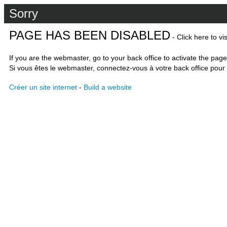
Sorry
PAGE HAS BEEN DISABLED
- Click here to vi
If you are the webmaster, go to your back office to activate the page
Si vous êtes le webmaster, connectez-vous à votre back office pour 
Créer un site internet
-
Build a website