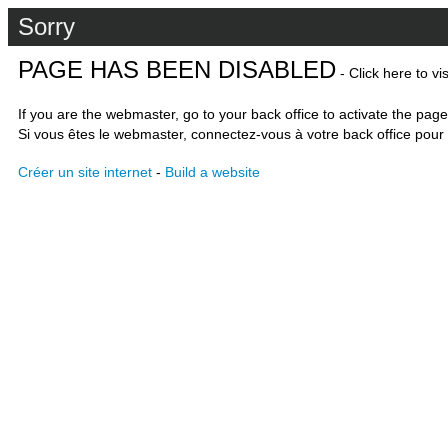
Sorry
PAGE HAS BEEN DISABLED
- Click here to vi
If you are the webmaster, go to your back office to activate the page
Si vous êtes le webmaster, connectez-vous à votre back office pour 
Créer un site internet
-
Build a website