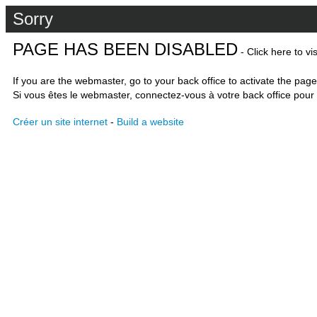
Sorry
PAGE HAS BEEN DISABLED
- Click here to vi
If you are the webmaster, go to your back office to activate the page
Si vous êtes le webmaster, connectez-vous à votre back office pour 
Créer un site internet
-
Build a website