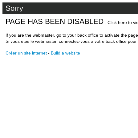
Sorry
PAGE HAS BEEN DISABLED
- Click here to vi
If you are the webmaster, go to your back office to activate the page
Si vous êtes le webmaster, connectez-vous à votre back office pour 
Créer un site internet
-
Build a website