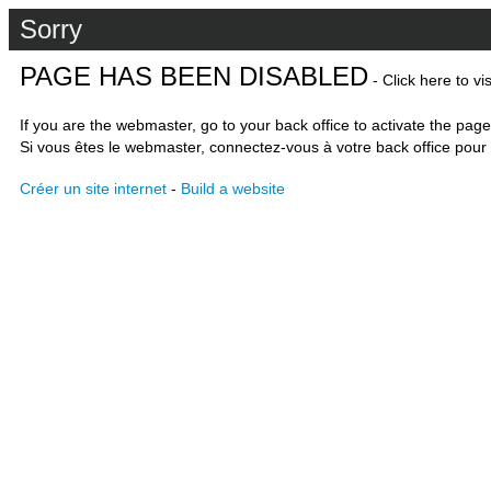
Sorry
PAGE HAS BEEN DISABLED
- Click here to vi
If you are the webmaster, go to your back office to activate the page
Si vous êtes le webmaster, connectez-vous à votre back office pour 
Créer un site internet
-
Build a website