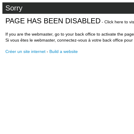
Sorry
PAGE HAS BEEN DISABLED
- Click here to vi
If you are the webmaster, go to your back office to activate the page
Si vous êtes le webmaster, connectez-vous à votre back office pour 
Créer un site internet
-
Build a website