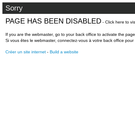
Sorry
PAGE HAS BEEN DISABLED
- Click here to vi
If you are the webmaster, go to your back office to activate the page
Si vous êtes le webmaster, connectez-vous à votre back office pour 
Créer un site internet
-
Build a website