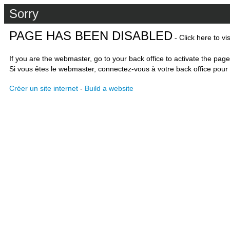
Sorry
PAGE HAS BEEN DISABLED
- Click here to vi
If you are the webmaster, go to your back office to activate the page
Si vous êtes le webmaster, connectez-vous à votre back office pour 
Créer un site internet
-
Build a website