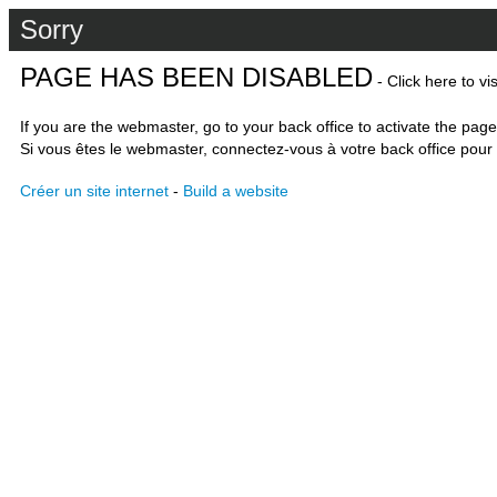
Sorry
PAGE HAS BEEN DISABLED
- Click here to vi
If you are the webmaster, go to your back office to activate the page
Si vous êtes le webmaster, connectez-vous à votre back office pour 
Créer un site internet
-
Build a website