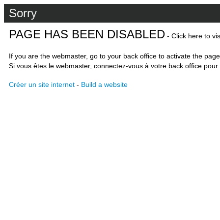
Sorry
PAGE HAS BEEN DISABLED
- Click here to vi
If you are the webmaster, go to your back office to activate the page
Si vous êtes le webmaster, connectez-vous à votre back office pour 
Créer un site internet
-
Build a website