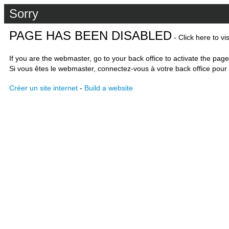
Sorry
PAGE HAS BEEN DISABLED
- Click here to vi
If you are the webmaster, go to your back office to activate the page
Si vous êtes le webmaster, connectez-vous à votre back office pour 
Créer un site internet
-
Build a website