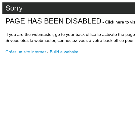
Sorry
PAGE HAS BEEN DISABLED
- Click here to vi
If you are the webmaster, go to your back office to activate the page
Si vous êtes le webmaster, connectez-vous à votre back office pour 
Créer un site internet
-
Build a website