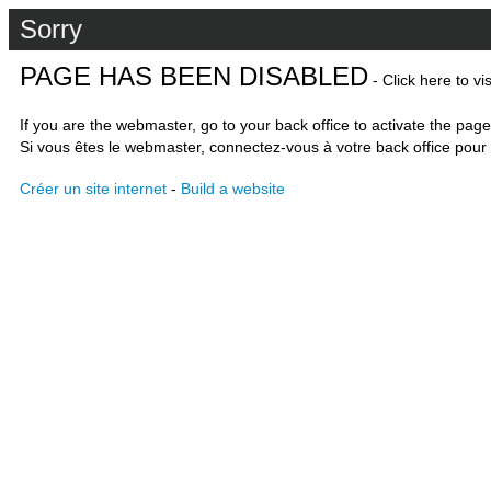
Sorry
PAGE HAS BEEN DISABLED
- Click here to vi
If you are the webmaster, go to your back office to activate the page
Si vous êtes le webmaster, connectez-vous à votre back office pour 
Créer un site internet
-
Build a website