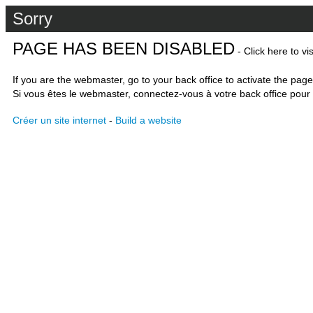
Sorry
PAGE HAS BEEN DISABLED
- Click here to vi
If you are the webmaster, go to your back office to activate the page
Si vous êtes le webmaster, connectez-vous à votre back office pour 
Créer un site internet
-
Build a website