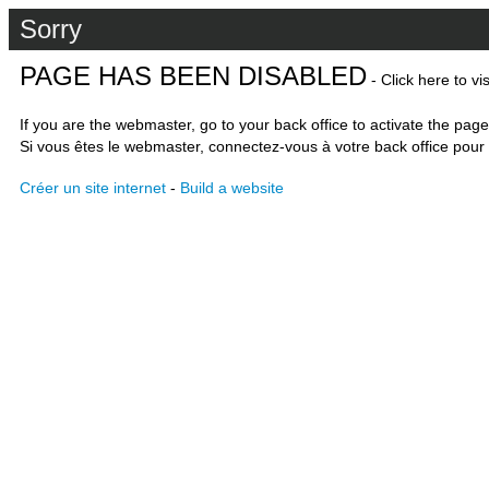
Sorry
PAGE HAS BEEN DISABLED
- Click here to vi
If you are the webmaster, go to your back office to activate the page
Si vous êtes le webmaster, connectez-vous à votre back office pour 
Créer un site internet
-
Build a website