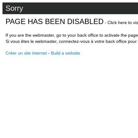
Sorry
PAGE HAS BEEN DISABLED
- Click here to vi
If you are the webmaster, go to your back office to activate the page
Si vous êtes le webmaster, connectez-vous à votre back office pour 
Créer un site internet
-
Build a website