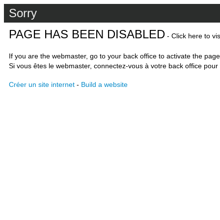
Sorry
PAGE HAS BEEN DISABLED
- Click here to vi
If you are the webmaster, go to your back office to activate the page
Si vous êtes le webmaster, connectez-vous à votre back office pour 
Créer un site internet
-
Build a website