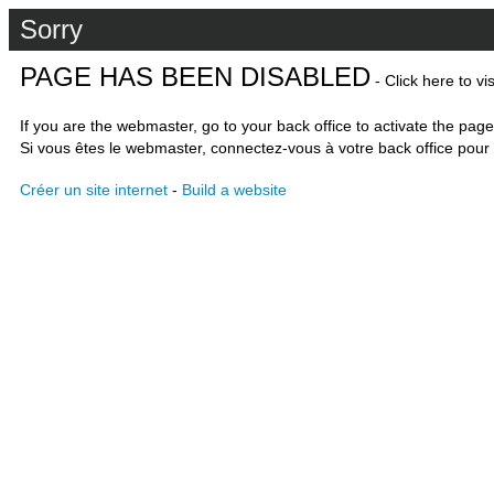
Sorry
PAGE HAS BEEN DISABLED
- Click here to vi
If you are the webmaster, go to your back office to activate the page
Si vous êtes le webmaster, connectez-vous à votre back office pour 
Créer un site internet
-
Build a website