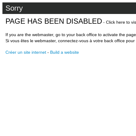
Sorry
PAGE HAS BEEN DISABLED
- Click here to vi
If you are the webmaster, go to your back office to activate the page
Si vous êtes le webmaster, connectez-vous à votre back office pour 
Créer un site internet
-
Build a website