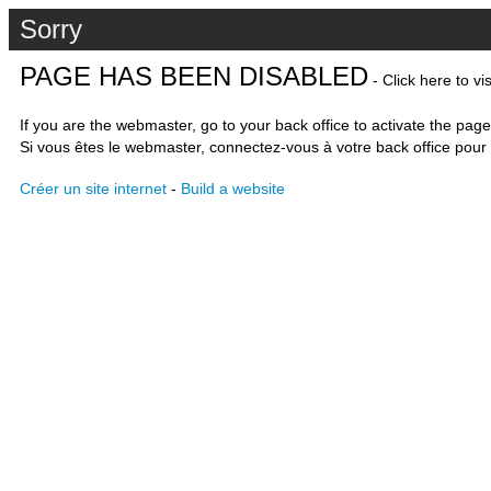
Sorry
PAGE HAS BEEN DISABLED
- Click here to vi
If you are the webmaster, go to your back office to activate the page
Si vous êtes le webmaster, connectez-vous à votre back office pour 
Créer un site internet
-
Build a website