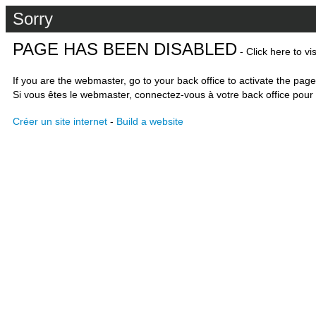
Sorry
PAGE HAS BEEN DISABLED
- Click here to vi
If you are the webmaster, go to your back office to activate the page
Si vous êtes le webmaster, connectez-vous à votre back office pour 
Créer un site internet
-
Build a website